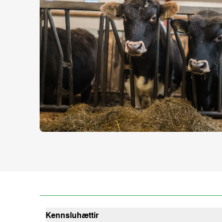
Kennsluhættir