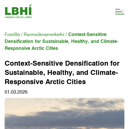
Forsíða
Rannsóknarverkefni
Context-Sensitive
Densification for Sustainable, Healthy, and Climate-
Responsive Arctic Cities
Context-Sensitive Densification for
Sustainable, Healthy, and Climate-
Responsive Arctic Cities
01.03.2026